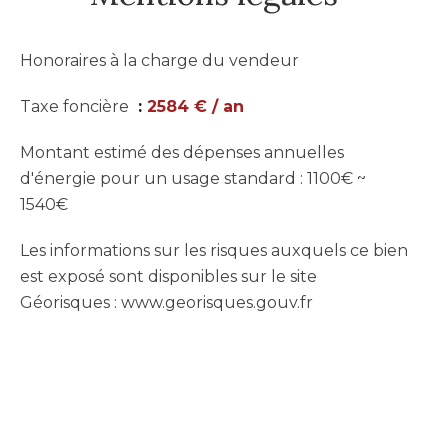
Honoraires à la charge du vendeur
Taxe foncière
2584 € / an
Montant estimé des dépenses annuelles
d'énergie pour un usage standard : 1100€ ~
1540€
Les informations sur les risques auxquels ce bien
est exposé sont disponibles sur le site
Géorisques : www.georisques.gouv.fr