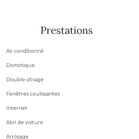
Prestations
Air conditionné
Domotique
Double vitrage
Fenêtres coulissantes
Internet
Abri de voiture
Arrosage