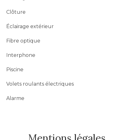
Clôture
Éclairage extérieur
Fibre optique
Interphone
Piscine
Volets roulants électriques
Alarme
Mentions légales