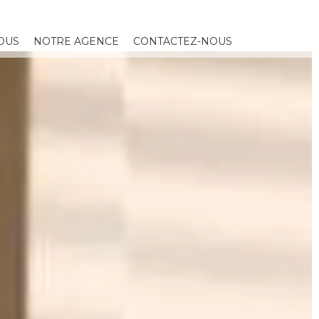
DUS
NOTRE AGENCE
CONTACTEZ-NOUS