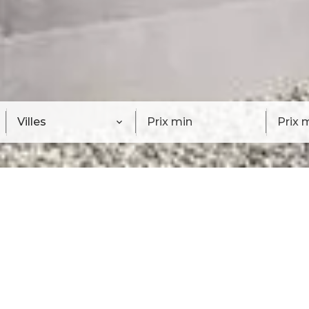
Villes
NOS BIENS EN LOCATION