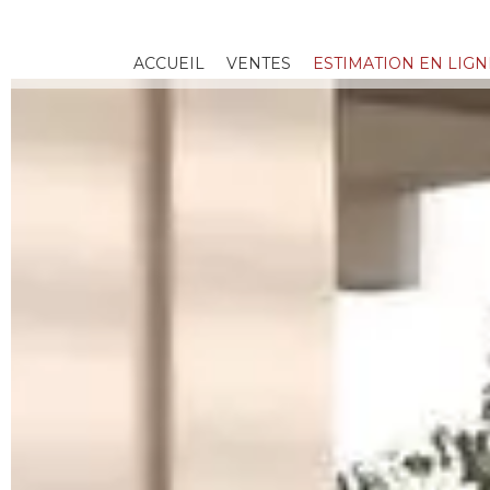
ACCUEIL
VENTES
ESTIMATION EN LIGN