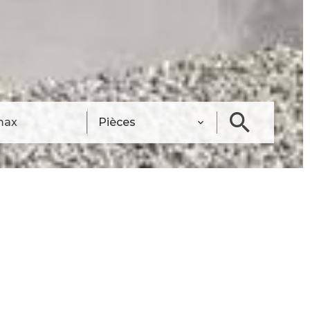
Pièces