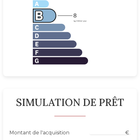
SIMULATION DE PRÊT
Montant de l'acquisition
€