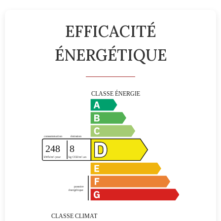
EFFICACITÉ
ÉNERGÉTIQUE