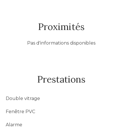
Proximités
Pas d'informations disponibles
Prestations
Double vitrage
Fenêtre PVC
Alarme