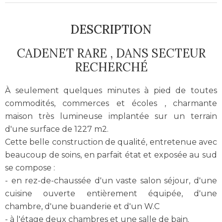
DESCRIPTION
CADENET RARE , DANS SECTEUR
RECHERCHÉ
À seulement quelques minutes à pied de toutes
commodités, commerces et écoles , charmante
maison très lumineuse implantée sur un terrain
d'une surface de 1227 m2.
Cette belle construction de qualité, entretenue avec
beaucoup de soins, en parfait état et exposée au sud
se compose :
- en rez-de-chaussée d'un vaste salon séjour, d'une
cuisine ouverte entièrement équipée, d'une
chambre, d'une buanderie et d'un W.C
- à l'étage deux chambres et une salle de bain.