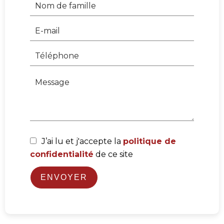
J’ai lu et j'accepte la
politique de
confidentialité
de ce site
ENVOYER