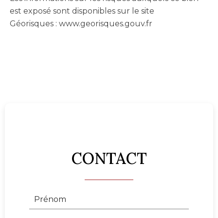
est exposé sont disponibles sur le site
Géorisques : www.georisques.gouv.fr
CONTACT