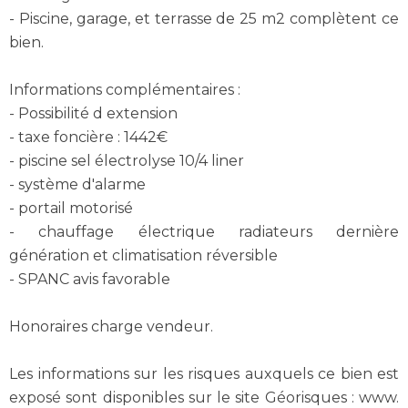
- Piscine, garage, et terrasse de 25 m2 complètent ce
bien.
Informations complémentaires :
- Possibilité d extension
- taxe foncière : 1442€
- piscine sel électrolyse 10/4 liner
- système d'alarme
- portail motorisé
- chauffage électrique radiateurs dernière
génération et climatisation réversible
- SPANC avis favorable
Honoraires charge vendeur.
Les informations sur les risques auxquels ce bien est
exposé sont disponibles sur le site Géorisques : www.