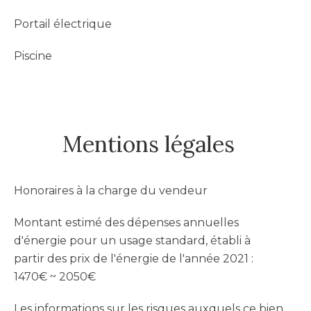
Portail électrique
Piscine
Mentions légales
Honoraires à la charge du vendeur
Montant estimé des dépenses annuelles
d'énergie pour un usage standard, établi à
partir des prix de l'énergie de l'année 2021 :
1470€ ~ 2050€
Les informations sur les risques auxquels ce bien