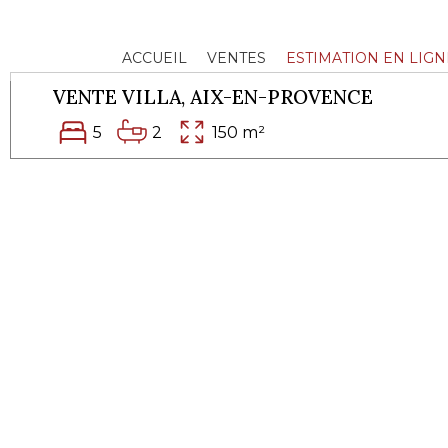
ACCUEIL
VENTES
ESTIMATION EN LIGN
VENTE VILLA,
AIX-EN-PROVENCE
5
2
150 m²