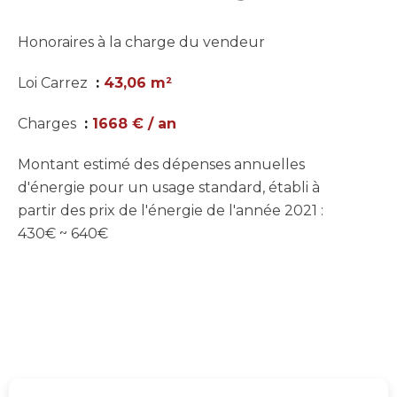
Honoraires à la charge du vendeur
Loi Carrez
43,06 m²
Charges
1668 € / an
Montant estimé des dépenses annuelles
d'énergie pour un usage standard, établi à
partir des prix de l'énergie de l'année 2021 :
430€ ~ 640€