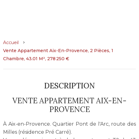
Accueil
Vente Appartement Aix-En-Provence, 2 Pièces, 1
Chambre, 43.01 M², 278 250 €
DESCRIPTION
VENTE APPARTEMENT AIX-EN-
PROVENCE
À Aix-en-Provence. Quartier Pont de l'Arc, route des
Milles (résidence Pré Carré).