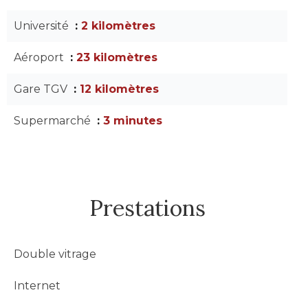
Université
2 kilomètres
Aéroport
23 kilomètres
Gare TGV
12 kilomètres
Supermarché
3 minutes
Prestations
Double vitrage
Internet