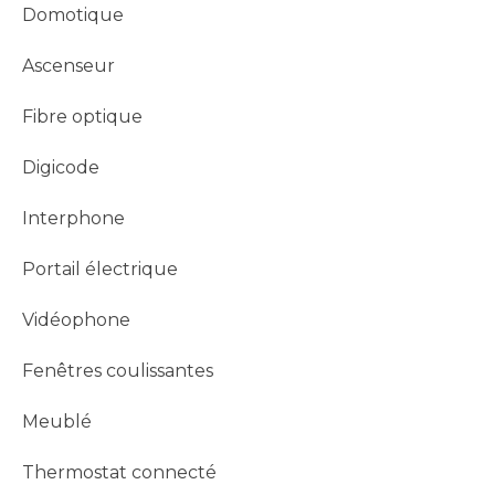
Domotique
Ascenseur
Fibre optique
Digicode
Interphone
Portail électrique
Vidéophone
Fenêtres coulissantes
Meublé
Thermostat connecté