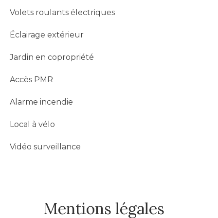
Volets roulants électriques
Éclairage extérieur
Jardin en copropriété
Accès PMR
Alarme incendie
Local à vélo
Vidéo surveillance
Mentions légales