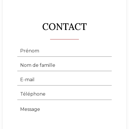
CONTACT