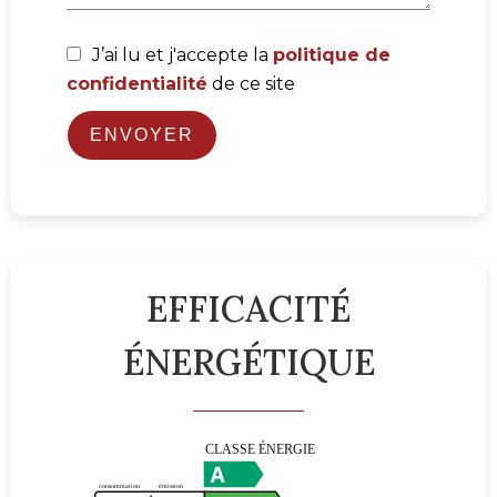
J’ai lu et j'accepte la
politique de
confidentialité
de ce site
ENVOYER
EFFICACITÉ
ÉNERGÉTIQUE