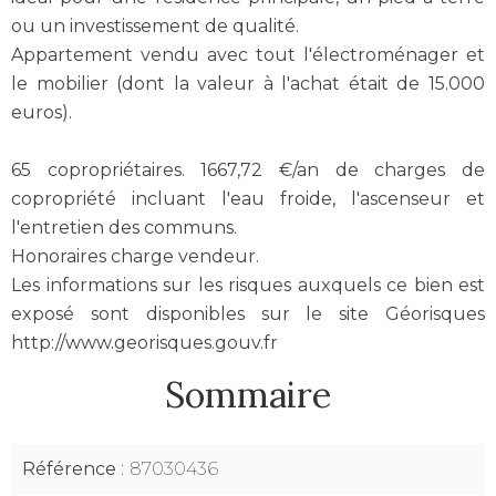
ou un investissement de qualité.
Appartement vendu avec tout l'électroménager et
le mobilier (dont la valeur à l'achat était de 15.000
euros).
65 copropriétaires. 1667,72 €/an de charges de
copropriété incluant l'eau froide, l'ascenseur et
l'entretien des communs.
Honoraires charge vendeur.
Les informations sur les risques auxquels ce bien est
exposé sont disponibles sur le site Géorisques
http://www.georisques.gouv.fr
Sommaire
Référence
87030436