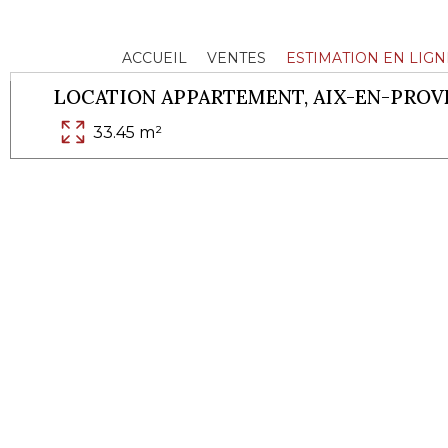
ACCUEIL
VENTES
ESTIMATION EN LIGN
LOCATION APPARTEMENT,
AIX-EN-PROV
33.45 m²