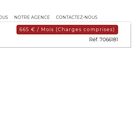
DUS
NOTRE AGENCE
CONTACTEZ-NOUS
665 € / Mois (Charges comprises)
Réf. 7066181